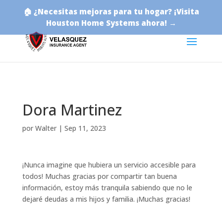
🏠 ¿Necesitas mejoras para tu hogar? ¡Visita
Houston Home Systems ahora! →
Dora Martinez
por
Walter
|
Sep 11, 2023
¡Nunca imagine que hubiera un servicio accesible para
todos! Muchas gracias por compartir tan buena
información, estoy más tranquila sabiendo que no le
dejaré deudas a mis hijos y familia. ¡Muchas gracias!