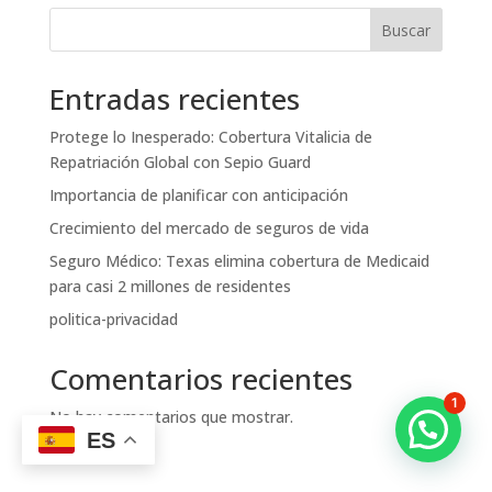
Buscar
Entradas recientes
Protege lo Inesperado: Cobertura Vitalicia de
Repatriación Global con Sepio Guard
Importancia de planificar con anticipación
Crecimiento del mercado de seguros de vida
Seguro Médico: Texas elimina cobertura de Medicaid
para casi 2 millones de residentes
politica-privacidad
Comentarios recientes
1
No hay comentarios que mostrar.
ES