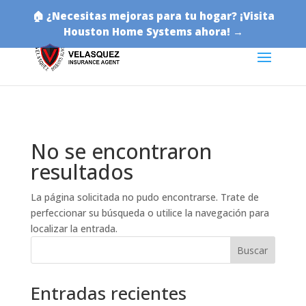
🏠 ¿Necesitas mejoras para tu hogar? ¡Visita
Houston Home Systems ahora! →
No se encontraron
resultados
La página solicitada no pudo encontrarse. Trate de
perfeccionar su búsqueda o utilice la navegación para
localizar la entrada.
Buscar
Entradas recientes