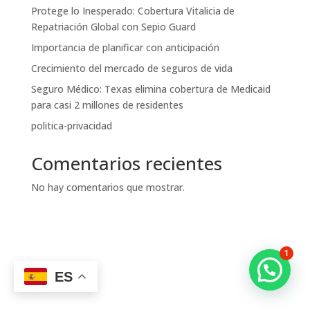
Protege lo Inesperado: Cobertura Vitalicia de
Repatriación Global con Sepio Guard
Importancia de planificar con anticipación
Crecimiento del mercado de seguros de vida
Seguro Médico: Texas elimina cobertura de Medicaid
para casi 2 millones de residentes
politica-privacidad
Comentarios recientes
No hay comentarios que mostrar.
1
ES