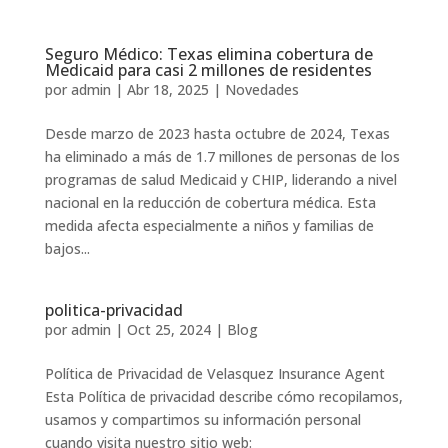
Seguro Médico: Texas elimina cobertura de
Medicaid para casi 2 millones de residentes
por
admin
|
Abr 18, 2025
|
Novedades
Desde marzo de 2023 hasta octubre de 2024, Texas
ha eliminado a más de 1.7 millones de personas de los
programas de salud Medicaid y CHIP, liderando a nivel
nacional en la reducción de cobertura médica. Esta
medida afecta especialmente a niños y familias de
bajos...
politica-privacidad
por
admin
|
Oct 25, 2024
|
Blog
Política de Privacidad de Velasquez Insurance Agent
Esta Política de privacidad describe cómo recopilamos,
usamos y compartimos su información personal
cuando visita nuestro sitio web: