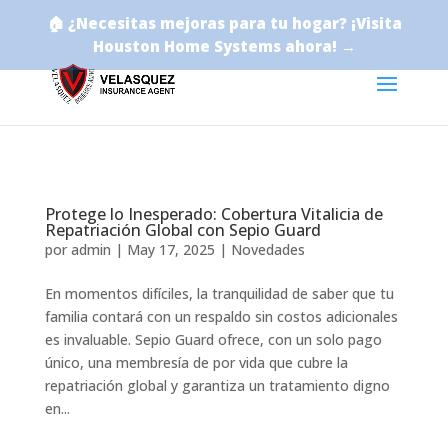
🏠 ¿Necesitas mejoras para tu hogar? ¡Visita
Houston Home Systems ahora! →
Protege lo Inesperado: Cobertura Vitalicia de
Repatriación Global con Sepio Guard
por
admin
|
May 17, 2025
|
Novedades
En momentos difíciles, la tranquilidad de saber que tu
familia contará con un respaldo sin costos adicionales
es invaluable. Sepio Guard ofrece, con un solo pago
único, una membresía de por vida que cubre la
repatriación global y garantiza un tratamiento digno
en...