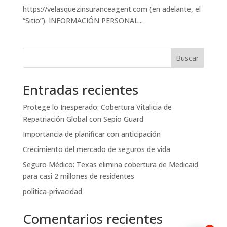
https://velasquezinsuranceagent.com (en adelante, el
“Sitio”). INFORMACIÓN PERSONAL...
Buscar
Entradas recientes
Protege lo Inesperado: Cobertura Vitalicia de
Repatriación Global con Sepio Guard
Importancia de planificar con anticipación
Crecimiento del mercado de seguros de vida
Seguro Médico: Texas elimina cobertura de Medicaid
para casi 2 millones de residentes
politica-privacidad
Comentarios recientes