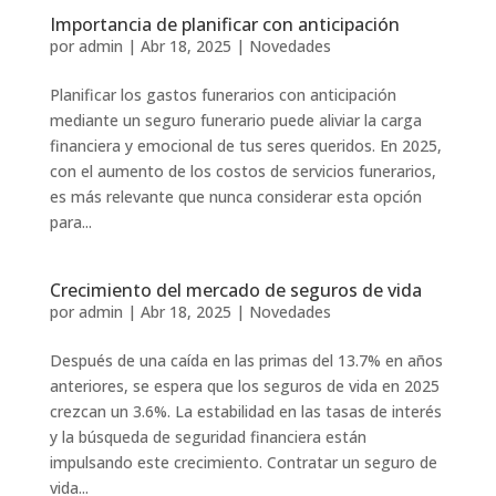
Importancia de planificar con anticipación
por
admin
|
Abr 18, 2025
|
Novedades
Planificar los gastos funerarios con anticipación
mediante un seguro funerario puede aliviar la carga
financiera y emocional de tus seres queridos. En 2025,
con el aumento de los costos de servicios funerarios,
es más relevante que nunca considerar esta opción
para...
Crecimiento del mercado de seguros de vida
por
admin
|
Abr 18, 2025
|
Novedades
Después de una caída en las primas del 13.7% en años
anteriores, se espera que los seguros de vida en 2025
crezcan un 3.6%. La estabilidad en las tasas de interés
y la búsqueda de seguridad financiera están
impulsando este crecimiento. Contratar un seguro de
vida...