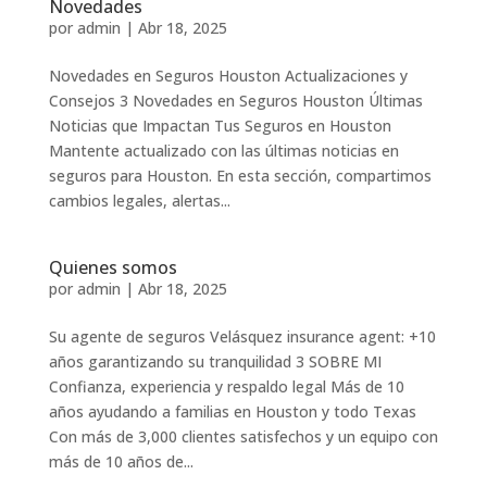
Novedades
por
admin
|
Abr 18, 2025
Novedades en Seguros Houston Actualizaciones y
Consejos 3 Novedades en Seguros Houston Últimas
Noticias que Impactan Tus Seguros en Houston
Mantente actualizado con las últimas noticias en
seguros para Houston. En esta sección, compartimos
cambios legales, alertas...
Quienes somos
por
admin
|
Abr 18, 2025
Su agente de seguros Velásquez insurance agent: +10
años garantizando su tranquilidad 3 SOBRE MI
Confianza, experiencia y respaldo legal Más de 10
años ayudando a familias en Houston y todo Texas
Con más de 3,000 clientes satisfechos y un equipo con
más de 10 años de...