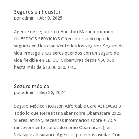
Seguros en houston
por
admin
|
Abr 9, 2025
Agente de seguros en Houston Más información
NUESTROS SERVICIOS Ofrecemos todo tipo de
seguros en Houston Ver todos los seguros Seguro de
vida Protege a tus seres queridos con un seguro de
vida flexible en EE. UU. Coberturas desde $50,000
hasta más de $1,000,000, sin...
Seguro médico
por
admin
|
Sep 30, 2024
Seguro Médico Houston Affordable Care Act (ACA) 3
Todo lo que Necesitas Saber sobre Obamacare 2025.
Si eres latino y necesitas información sobre el ACA
(anteriormente conocido como Obamacare), en
Velasquez Insurance Agent te podemos ayudar. Con