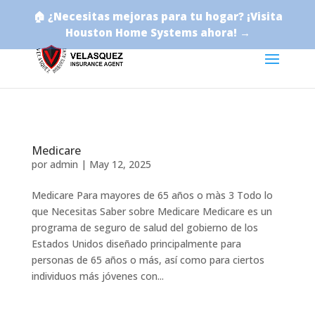
🏠 ¿Necesitas mejoras para tu hogar? ¡Visita
Houston Home Systems ahora! →
Medicare
por
admin
|
May 12, 2025
Medicare Para mayores de 65 años o màs 3 Todo lo
que Necesitas Saber sobre Medicare Medicare es un
programa de seguro de salud del gobierno de los
Estados Unidos diseñado principalmente para
personas de 65 años o más, así como para ciertos
individuos más jóvenes con...