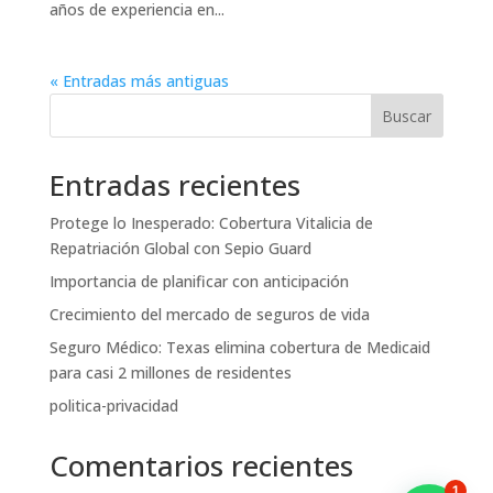
años de experiencia en...
« Entradas más antiguas
Buscar
Entradas recientes
Protege lo Inesperado: Cobertura Vitalicia de
Repatriación Global con Sepio Guard
Importancia de planificar con anticipación
Crecimiento del mercado de seguros de vida
Seguro Médico: Texas elimina cobertura de Medicaid
para casi 2 millones de residentes
politica-privacidad
Comentarios recientes
1